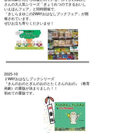
さんの大人気シリーズ「ぎょうれつのできるおいし
いえほんフェア」​と同時開催で、
「きしらまゆこの2WAYおはなしブックフェア」が開
催されています。
​ぜひお立ち寄りくださいませ！
2025-10
２WAYおはなしブックシリーズ
『きんのおのとぎんのおのとたくさんのおの』（教育
画劇）の重版が決まりました！！
​初めての重版です。