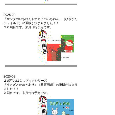
2025-09
『サンタのいちねんトナカイのいちねん』（ひさかた
チャイルド）の重版が決まりました！！
２０刷目です。来月刊行予定です。
2025-08
２WAYおはなしブックシリーズ
『うさぎとかめとあり』（教育画劇）の重版が決まり
ました！！
​３刷目です。来月刊行予定です。